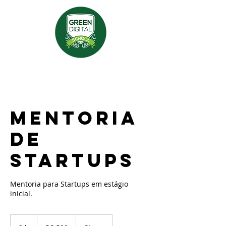
MENTORIA
DE
STARTUPS
Mentoria para Startups em estágio
inicial.
500
Reais